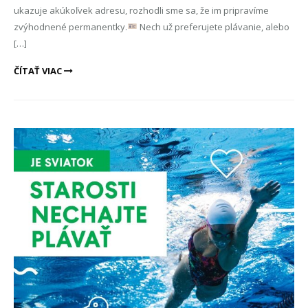
ukazuje akúkoľvek adresu, rozhodli sme sa, že im pripravíme
zvýhodnené permanentky.
Nech už preferujete plávanie, alebo
[…]
ČÍTAŤ VIAC