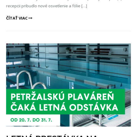
recepcii pribudlo nové osvetlenie a fólie […]
ČÍTAŤ VIAC