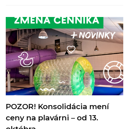
POZOR! Konsolidácia mení
ceny na plavárni – od 13.