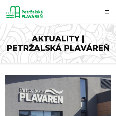
AKTUALITY |
PETRŽALSKÁ PLAVÁREŇ