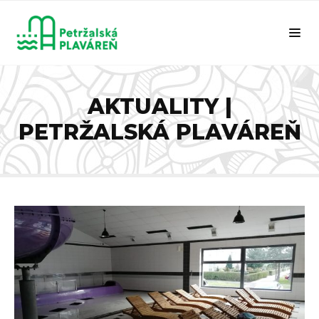
AKTUALITY |
PETRŽALSKÁ PLAVÁREŇ