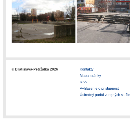
© Bratislava-Petržalka 2026
Kontakty
Mapa stránky
RSS
Vyhlásenie o prístupnosti
Ústredný portál verejných služi