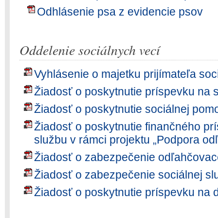
Odhlásenie psa z evidencie psov
Oddelenie sociálnych vecí
Vyhlásenie o majetku prijímateľa soc
Žiadosť o poskytnutie príspevku na 
Žiadosť o poskytnutie sociálnej pom
Žiadosť o poskytnutie finančného p
službu v rámci projektu „Podpora od
Žiadosť o zabezpečenie odľahčovace
Žiadosť o zabezpečenie sociálnej sl
Žiadosť o poskytnutie príspevku na 