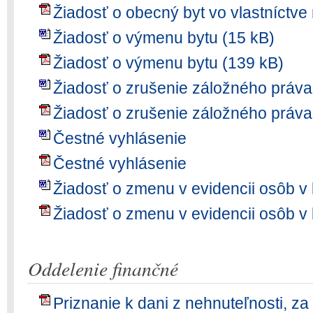
Žiadosť o obecný byt vo vlastníctve 
Žiadosť o výmenu bytu (15 kB)
Žiadosť o výmenu bytu (139 kB)
Žiadosť o zrušenie záložného práva
Žiadosť o zrušenie záložného práva
Čestné vyhlásenie
Čestné vyhlásenie
Žiadosť o zmenu v evidencii osôb v 
Žiadosť o zmenu v evidencii osôb v 
Oddelenie finančné
Priznanie k dani z nehnuteľnosti, za