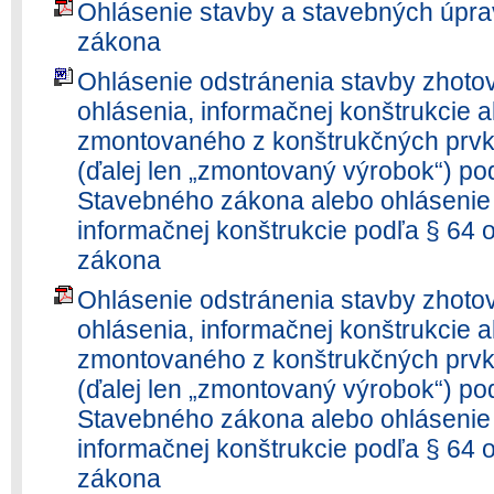
Ohlásenie stavby a stavebných úpr
zákona
Ohlásenie odstránenia stavby zhoto
ohlásenia, informačnej konštrukcie 
zmontovaného z konštrukčných prvk
(ďalej len „zmontovaný výrobok“) po
Stavebného zákona alebo ohlásenie
informačnej konštrukcie podľa § 64 
zákona
Ohlásenie odstránenia stavby zhoto
ohlásenia, informačnej konštrukcie 
zmontovaného z konštrukčných prvk
(ďalej len „zmontovaný výrobok“) po
Stavebného zákona alebo ohlásenie
informačnej konštrukcie podľa § 64 
zákona