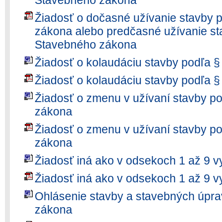
Stavebného zákona
Žiadosť o dočasné užívanie stavby 
zákona alebo predčasné užívanie st
Stavebného zákona
Žiadosť o kolaudáciu stavby podľa 
Žiadosť o kolaudáciu stavby podľa 
Žiadosť o zmenu v užívaní stavby p
zákona
Žiadosť o zmenu v užívaní stavby p
zákona
Žiadosť iná ako v odsekoch 1 až 9 v
Žiadosť iná ako v odsekoch 1 až 9 v
Ohlásenie stavby a stavebných úpr
zákona