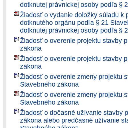
dotknutej právnickej osoby podľa §
Žiadosť o vydanie doložky súladu k 
dotknutého orgánu podľa § 21 Stav
dotknutej právnickej osoby podľa §
Žiadosť o overenie projektu stavby 
zákona
Žiadosť o overenie projektu stavby 
zákona
Žiadosť o overenie zmeny projektu s
Stavebného zákona
Žiadosť o overenie zmeny projektu s
Stavebného zákona
Žiadosť o dočasné užívanie stavby 
zákona alebo predčasné užívanie st