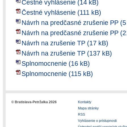
Čestné vyhlásenie (14 kB)
Čestné vyhlásenie (111 kB)
Návrh na predčasné zrušenie PP (5
Návrh na predčasné zrušenie PP (2
Návrh na zrušenie TP (17 kB)
Návrh na zrušenie TP (137 kB)
Splnomocnenie (16 kB)
Splnomocnenie (115 kB)
© Bratislava-Petržalka 2026
Kontakty
Mapa stránky
RSS
Vyhlásenie o prístupnosti