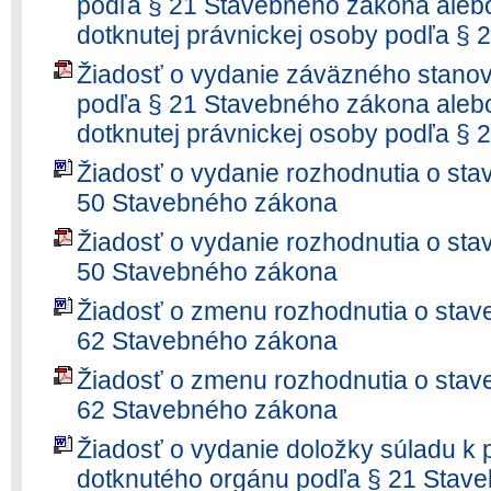
podľa § 21 Stavebného zákona aleb
dotknutej právnickej osoby podľa §
Žiadosť o vydanie záväzného stanov
podľa § 21 Stavebného zákona aleb
dotknutej právnickej osoby podľa §
Žiadosť o vydanie rozhodnutia o st
50 Stavebného zákona
Žiadosť o vydanie rozhodnutia o st
50 Stavebného zákona
Žiadosť o zmenu rozhodnutia o sta
62 Stavebného zákona
Žiadosť o zmenu rozhodnutia o sta
62 Stavebného zákona
Žiadosť o vydanie doložky súladu k 
dotknutého orgánu podľa § 21 Stav