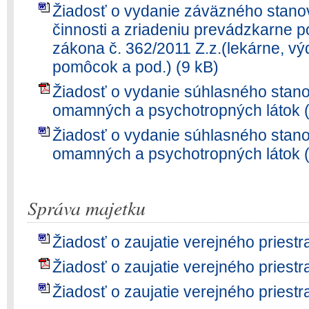
Žiadosť o vydanie záväzného stanov
činnosti a zriadeniu prevádzkarne pod
zákona č. 362/2011 Z.z.(lekárne, v
pomôcok a pod.) (9 kB)
Žiadosť o vydanie súhlasného stano
omamných a psychotropných látok 
Žiadosť o vydanie súhlasného stano
omamných a psychotropných látok (
Správa majetku
Žiadosť o zaujatie verejného priestr
Žiadosť o zaujatie verejného priestr
Žiadosť o zaujatie verejného priestr