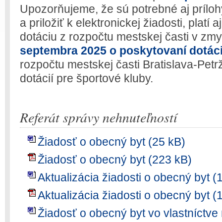
Upozorňujeme, že sú potrebné aj príloh
a priložiť k elektronickej žiadosti, platí 
dotáciu z rozpočtu mestskej časti v zm
septembra 2025 o poskytovaní dotáci
rozpočtu mestskej časti Bratislava-Petr
dotácií pre športové kluby.
Referát správy nehnuteľností
Žiadosť o obecný byt (25 kB)
Žiadosť o obecný byt (223 kB)
Aktualizácia žiadosti o obecný byt (
Aktualizácia žiadosti o obecný byt (
Žiadosť o obecný byt vo vlastníctve 