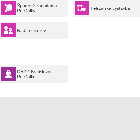
Športové zariadenia
Petržalská výstavba
Petržalky
Rada seniorov
DHZO Bratislava-
Petržalka