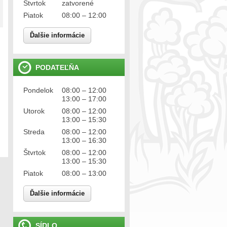
Štvrtok
zatvorené
Piatok
08:00 – 12:00
Ďalšie informácie
PODATEĽŇA
Pondelok
08:00 – 12:00
13:00 – 17:00
Utorok
08:00 – 12:00
13:00 – 15:30
Streda
08:00 – 12:00
13:00 – 16:30
Štvrtok
08:00 – 12:00
13:00 – 15:30
Piatok
08:00 – 13:00
Ďalšie informácie
SÍDLO