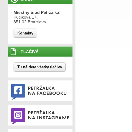
Miestny úrad Petržalka:
Kutlíkova 17,
851 02 Bratislava
Kontakty
TLAČIVÁ
Tu nájdete všetky tlačivá