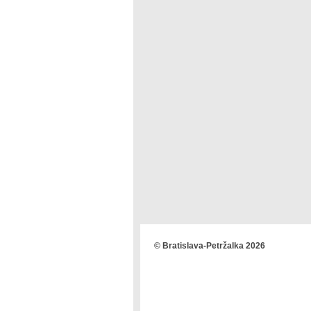
© Bratislava-Petržalka 2026