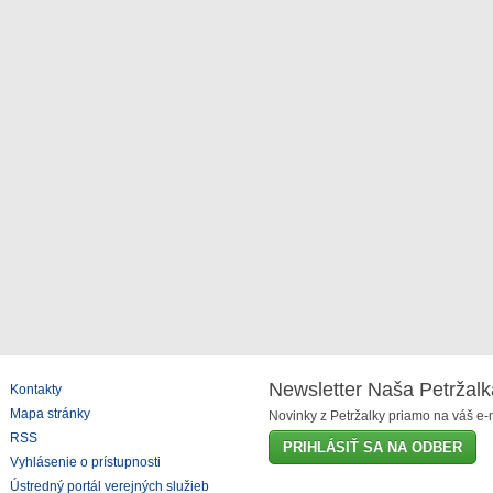
Newsletter Naša Petržalk
Kontakty
Mapa stránky
Novinky z Petržalky priamo na váš e-m
RSS
PRIHLÁSIŤ SA NA ODBER
Vyhlásenie o prístupnosti
Ústredný portál verejných služieb