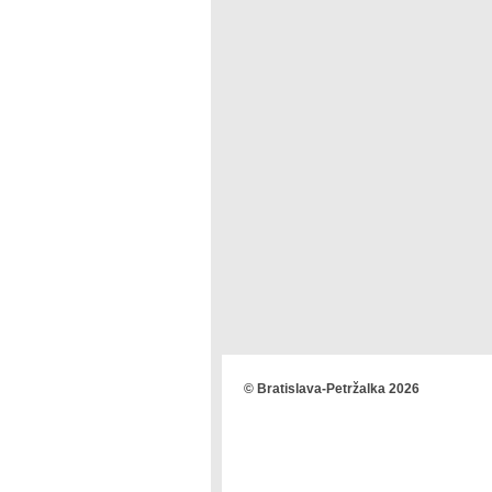
© Bratislava-Petržalka 2026