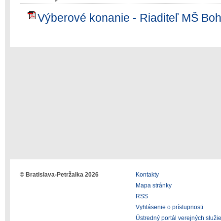
Výberové konanie - Riaditeľ MŠ Boh
© Bratislava-Petržalka 2026
Kontakty
Mapa stránky
RSS
Vyhlásenie o prístupnosti
Ústredný portál verejných služi