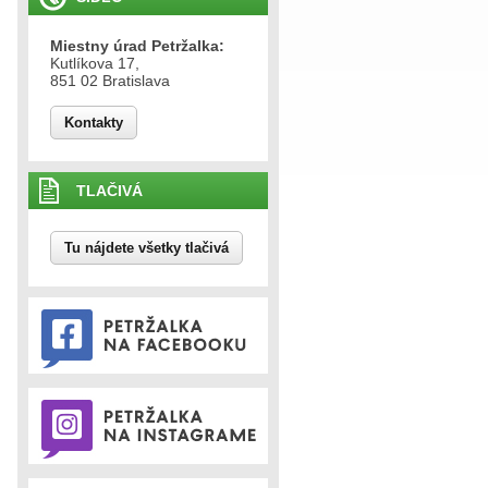
Miestny úrad Petržalka:
Kutlíkova 17,
851 02 Bratislava
Kontakty
TLAČIVÁ
Tu nájdete všetky tlačivá