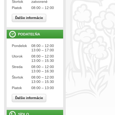
Štvrtok
zatvorené
Piatok
08:00 – 12:00
Ďalšie informácie
PODATEĽŇA
Pondelok
08:00 – 12:00
13:00 – 17:00
Utorok
08:00 – 12:00
13:00 – 15:30
Streda
08:00 – 12:00
13:00 – 16:30
Štvrtok
08:00 – 12:00
13:00 – 15:30
Piatok
08:00 – 13:00
Ďalšie informácie
SÍDLO