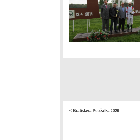
© Bratislava-Petržalka 2026