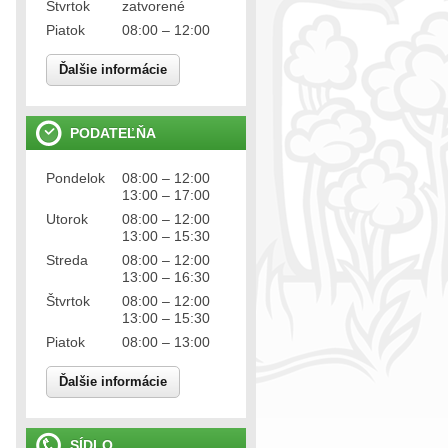
Štvrtok
zatvorené
Piatok
08:00 – 12:00
Ďalšie informácie
PODATEĽŇA
Pondelok
08:00 – 12:00
13:00 – 17:00
Utorok
08:00 – 12:00
13:00 – 15:30
Streda
08:00 – 12:00
13:00 – 16:30
Štvrtok
08:00 – 12:00
13:00 – 15:30
Piatok
08:00 – 13:00
Ďalšie informácie
SÍDLO