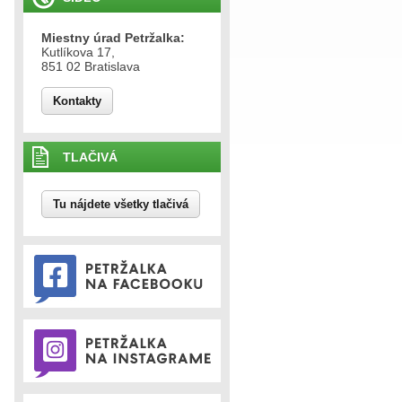
Miestny úrad Petržalka:
Kutlíkova 17,
851 02 Bratislava
Kontakty
TLAČIVÁ
Tu nájdete všetky tlačivá