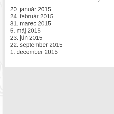
20. január 2015
24. február 2015
31. marec 2015
5. máj 2015
23. jún 2015
22. september 2015
1. december 2015