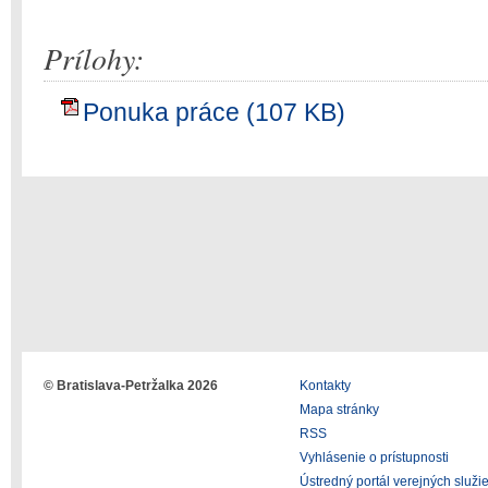
Prílohy:
Ponuka práce (107 KB)
© Bratislava-Petržalka 2026
Kontakty
Mapa stránky
RSS
Vyhlásenie o prístupnosti
Ústredný portál verejných služi