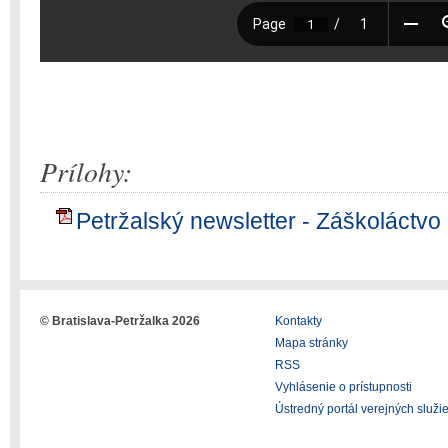
Prílohy:
Petržalský newsletter - Záškoláctvo
© Bratislava-Petržalka 2026
Kontakty
Mapa stránky
RSS
Vyhlásenie o prístupnosti
Ústredný portál verejných služi