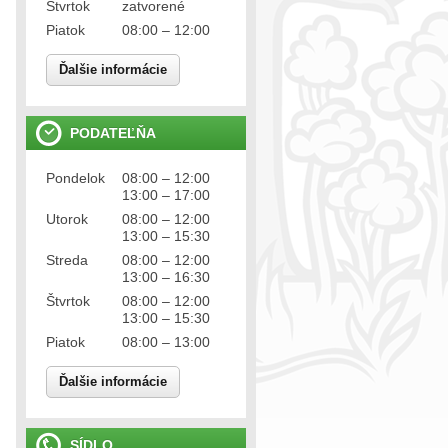
Štvrtok
zatvorené
Piatok
08:00 – 12:00
Ďalšie informácie
PODATEĽŇA
Pondelok
08:00 – 12:00
13:00 – 17:00
Utorok
08:00 – 12:00
13:00 – 15:30
Streda
08:00 – 12:00
13:00 – 16:30
Štvrtok
08:00 – 12:00
13:00 – 15:30
Piatok
08:00 – 13:00
Ďalšie informácie
SÍDLO