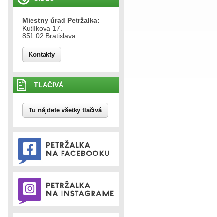
Miestny úrad Petržalka:
Kutlíkova 17,
851 02 Bratislava
Kontakty
TLAČIVÁ
Tu nájdete všetky tlačivá