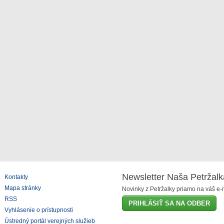
Newsletter Naša Petržalk
Kontakty
Mapa stránky
Novinky z Petržalky priamo na váš e-m
RSS
PRIHLÁSIŤ SA NA ODBER
Vyhlásenie o prístupnosti
Ústredný portál verejných služieb