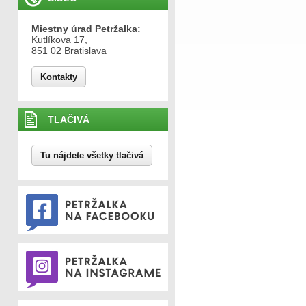
Miestny úrad Petržalka:
Kutlíkova 17,
851 02 Bratislava
Kontakty
TLAČIVÁ
Tu nájdete všetky tlačivá