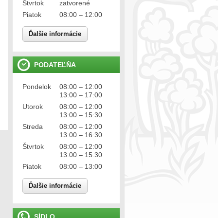
Štvrtok
zatvorené
Piatok
08:00 – 12:00
Ďalšie informácie
PODATEĽŇA
Pondelok
08:00 – 12:00
13:00 – 17:00
Utorok
08:00 – 12:00
13:00 – 15:30
Streda
08:00 – 12:00
13:00 – 16:30
Štvrtok
08:00 – 12:00
13:00 – 15:30
Piatok
08:00 – 13:00
Ďalšie informácie
SÍDLO