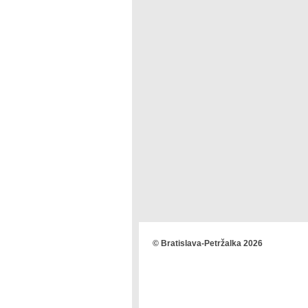
© Bratislava-Petržalka 2026