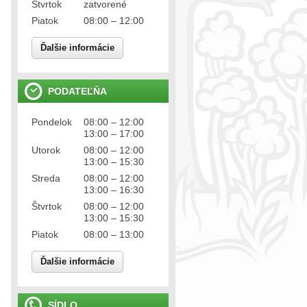
Štvrtok
zatvorené
Piatok
08:00 – 12:00
Ďalšie informácie
PODATEĽŇA
Pondelok
08:00 – 12:00
13:00 – 17:00
Utorok
08:00 – 12:00
13:00 – 15:30
Streda
08:00 – 12:00
13:00 – 16:30
Štvrtok
08:00 – 12:00
13:00 – 15:30
Piatok
08:00 – 13:00
Ďalšie informácie
SÍDLO