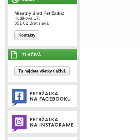
Miestny úrad Petržalka:
Kutlíkova 17,
851 02 Bratislava
Kontakty
TLAČIVÁ
Tu nájdete všetky tlačivá