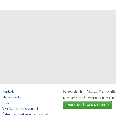
Newsletter Naša Petržalk
Kontakty
Mapa stránky
Novinky z Petržalky priamo na váš e-m
RSS
PRIHLÁSIŤ SA NA ODBER
Vyhlásenie o prístupnosti
Ústredný portál verejných služieb