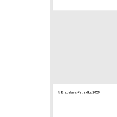
© Bratislava-Petržalka 2026