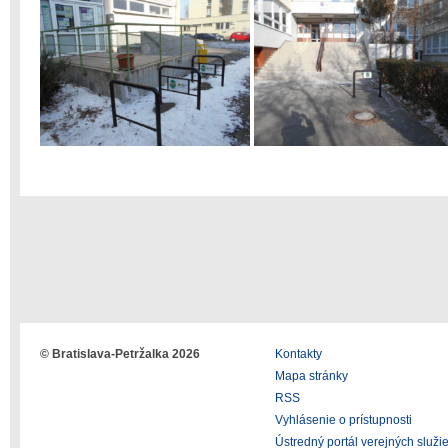
© Bratislava-Petržalka 2026
Kontakty
Mapa stránky
RSS
Vyhlásenie o prístupnosti
Ústredný portál verejných služi