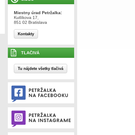
Miestny úrad Petržalka:
Kutlíkova 17,
851 02 Bratislava
Kontakty
TLAČIVÁ
Tu nájdete všetky tlačivá