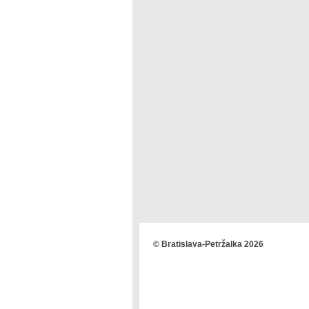
© Bratislava-Petržalka 2026