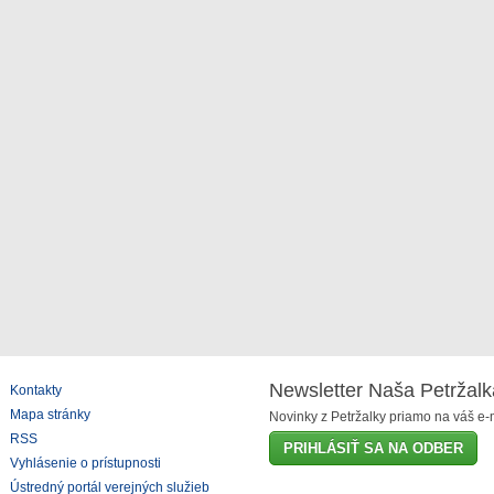
Newsletter Naša Petržalk
Kontakty
Mapa stránky
Novinky z Petržalky priamo na váš e-m
RSS
PRIHLÁSIŤ SA NA ODBER
Vyhlásenie o prístupnosti
Ústredný portál verejných služieb