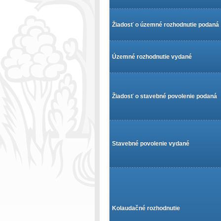
Žiadosť o územné rozhodnutie podaná
Územné rozhodnutie vydané
Žiadosť o stavebné povolenie podaná
Stavebné povolenie vydané
Kolaudačné rozhodnutie