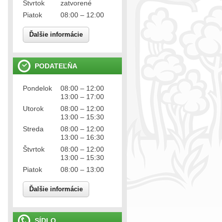
Štvrtok
zatvorené
Piatok
08:00 – 12:00
Ďalšie informácie
PODATEĽŇA
Pondelok
08:00 – 12:00
13:00 – 17:00
Utorok
08:00 – 12:00
13:00 – 15:30
Streda
08:00 – 12:00
13:00 – 16:30
Štvrtok
08:00 – 12:00
13:00 – 15:30
Piatok
08:00 – 13:00
Ďalšie informácie
SÍDLO