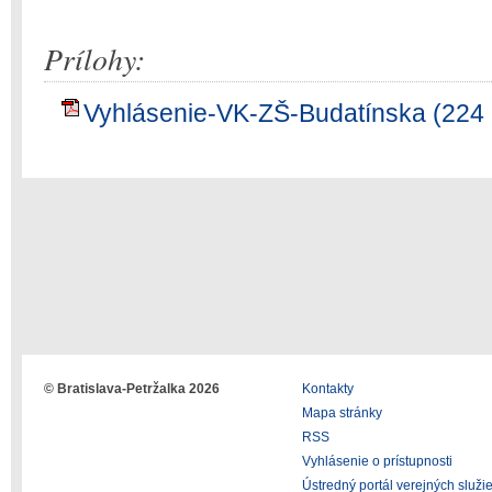
Prílohy:
Vyhlásenie-VK-ZŠ-Budatínska (224
© Bratislava-Petržalka 2026
Kontakty
Mapa stránky
RSS
Vyhlásenie o prístupnosti
Ústredný portál verejných služi