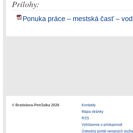
Prílohy:
Ponuka práce – mestská časť – vod
© Bratislava-Petržalka 2026
Kontakty
Mapa stránky
RSS
Vyhlásenie o prístupnosti
Ústredný portál verejných služi