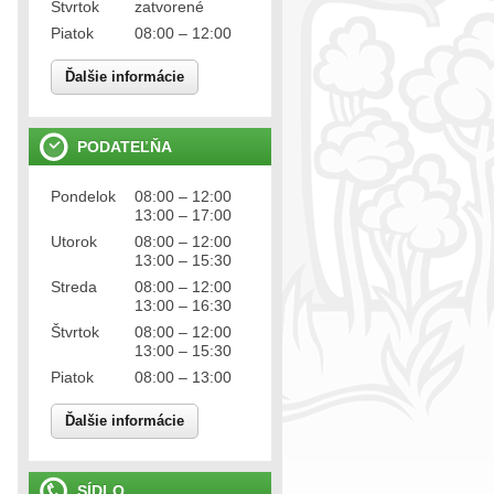
Štvrtok
zatvorené
Piatok
08:00 – 12:00
Ďalšie informácie
PODATEĽŇA
Pondelok
08:00 – 12:00
13:00 – 17:00
Utorok
08:00 – 12:00
13:00 – 15:30
Streda
08:00 – 12:00
13:00 – 16:30
Štvrtok
08:00 – 12:00
13:00 – 15:30
Piatok
08:00 – 13:00
Ďalšie informácie
SÍDLO