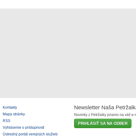
Newsletter Naša Petržalk
Kontakty
Mapa stránky
Novinky z Petržalky priamo na váš e-m
RSS
PRIHLÁSIŤ SA NA ODBER
Vyhlásenie o prístupnosti
Ústredný portál verejných služieb