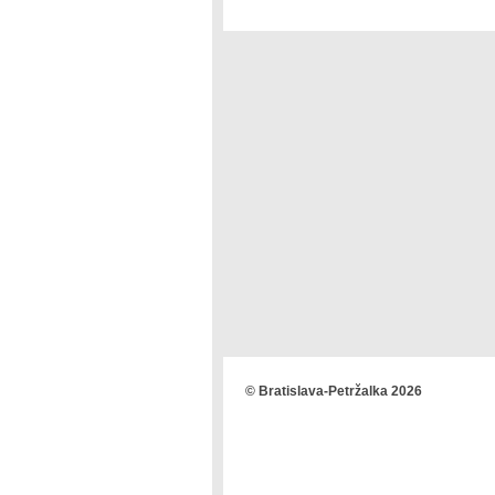
© Bratislava-Petržalka 2026