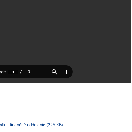
ník – finančné oddelenie (225 KB)