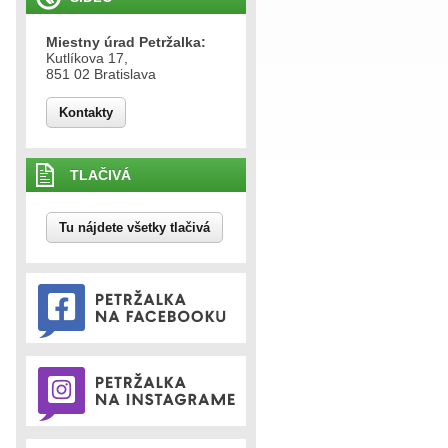
Miestny úrad Petržalka:
Kutlíkova 17,
851 02 Bratislava
Kontakty
TLAČIVÁ
Tu nájdete všetky tlačivá