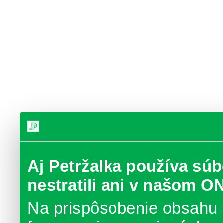
Aj Petržalka používa súb
nestratili ani v našom O
Na prispôsobenie obsahu 