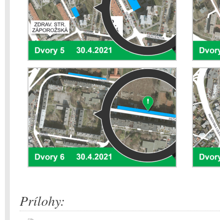
Prílohy: