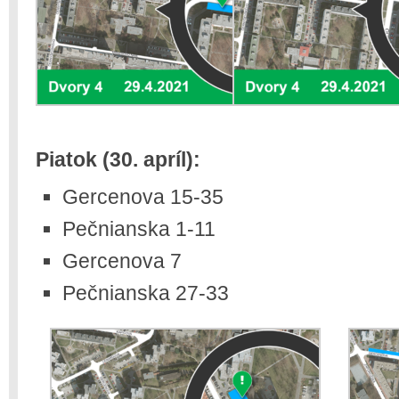
Piatok (30. apríl):
Gercenova 15-35
Pečnianska 1-11
Gercenova 7
Pečnianska 27-33