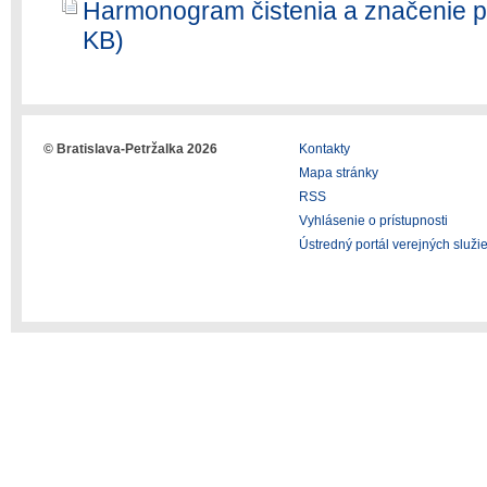
Harmonogram čistenia a značenie pa
KB)
© Bratislava-Petržalka 2026
Kontakty
Mapa stránky
RSS
Vyhlásenie o prístupnosti
Ústredný portál verejných služi