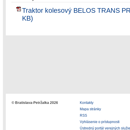
Traktor kolesový BELOS TRANS PR
KB)
© Bratislava-Petržalka 2026
Kontakty
Mapa stránky
RSS
Vyhlásenie o prístupnosti
Ústredný portál verejných služi