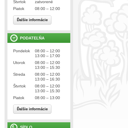
Štvrtok
zatvorené
Piatok
08:00 – 12:00
Ďalšie informácie
PODATEĽŇA
Pondelok
08:00 – 12:00
13:00 – 17:00
Utorok
08:00 – 12:00
13:00 – 15:30
Streda
08:00 – 12:00
13:00 – 16:30
Štvrtok
08:00 – 12:00
13:00 – 15:30
Piatok
08:00 – 13:00
Ďalšie informácie
SÍDLO