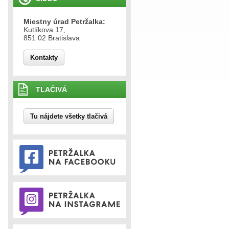
Miestny úrad Petržalka:
Kutlíkova 17,
851 02 Bratislava
Kontakty
TLAČIVÁ
Tu nájdete všetky tlačivá