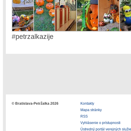
#petrzalkazije
© Bratislava-Petržalka 2026
Kontakty
Mapa stránky
RSS
Vyhlásenie o prístupnosti
Ústredný portál verejných služi