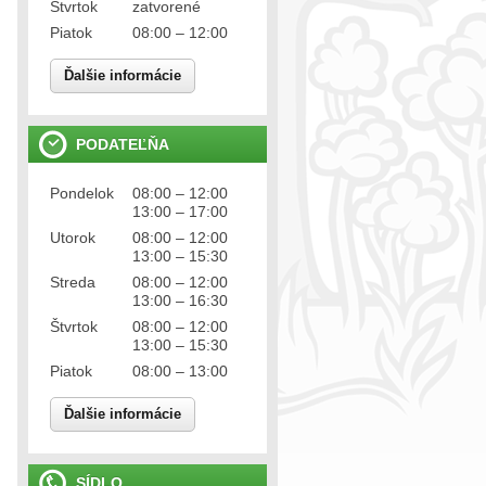
Štvrtok
zatvorené
Piatok
08:00 – 12:00
Ďalšie informácie
PODATEĽŇA
Pondelok
08:00 – 12:00
13:00 – 17:00
Utorok
08:00 – 12:00
13:00 – 15:30
Streda
08:00 – 12:00
13:00 – 16:30
Štvrtok
08:00 – 12:00
13:00 – 15:30
Piatok
08:00 – 13:00
Ďalšie informácie
SÍDLO