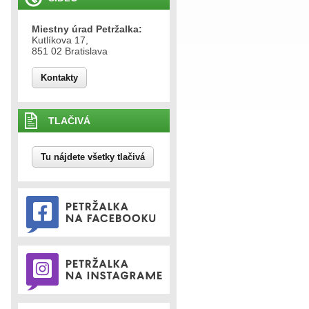
Miestny úrad Petržalka:
Kutlíkova 17,
851 02 Bratislava
Kontakty
TLAČIVÁ
Tu nájdete všetky tlačivá