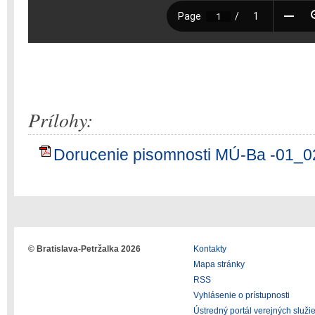
Prílohy:
Dorucenie pisomnosti MÚ-Ba -01_0
© Bratislava-Petržalka 2026
Kontakty
Mapa stránky
RSS
Vyhlásenie o prístupnosti
Ústredný portál verejných služi