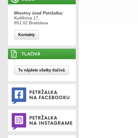
Miestny úrad Petržalka:
Kutlíkova 17,
851 02 Bratislava
Kontakty
TLAČIVÁ
Tu nájdete všetky tlačivá