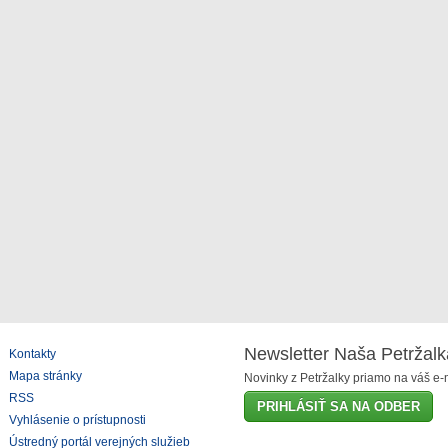
Newsletter Naša Petržalk
Kontakty
Mapa stránky
Novinky z Petržalky priamo na váš e-m
RSS
PRIHLÁSIŤ SA NA ODBER
Vyhlásenie o prístupnosti
Ústredný portál verejných služieb