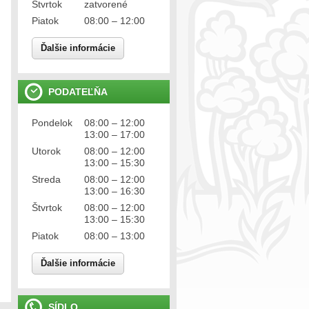
Štvrtok
zatvorené
Piatok
08:00 – 12:00
Ďalšie informácie
PODATEĽŇA
Pondelok
08:00 – 12:00
13:00 – 17:00
Utorok
08:00 – 12:00
13:00 – 15:30
Streda
08:00 – 12:00
13:00 – 16:30
Štvrtok
08:00 – 12:00
13:00 – 15:30
Piatok
08:00 – 13:00
Ďalšie informácie
SÍDLO