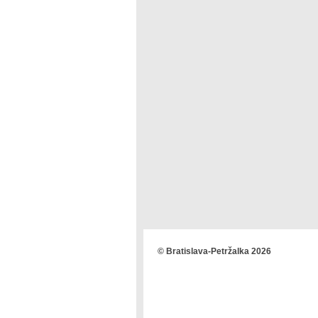
© Bratislava-Petržalka 2026