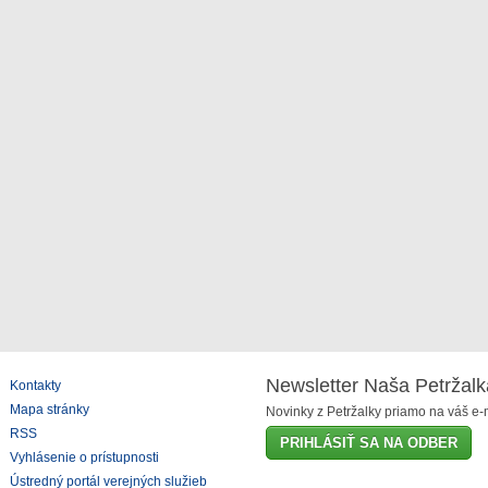
Newsletter Naša Petržalk
Kontakty
Mapa stránky
Novinky z Petržalky priamo na váš e-m
RSS
PRIHLÁSIŤ SA NA ODBER
Vyhlásenie o prístupnosti
Ústredný portál verejných služieb