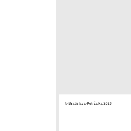
© Bratislava-Petržalka 2026