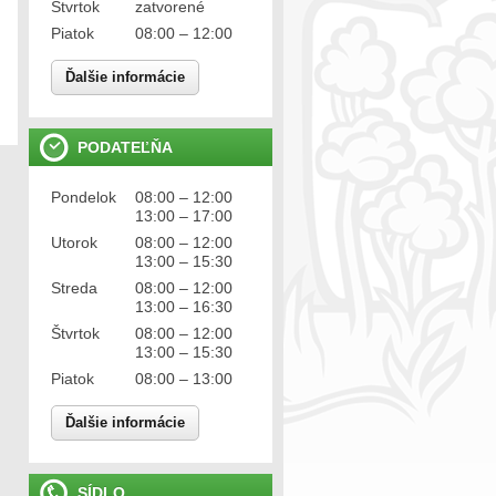
Štvrtok
zatvorené
Piatok
08:00 – 12:00
Ďalšie informácie
PODATEĽŇA
Pondelok
08:00 – 12:00
13:00 – 17:00
Utorok
08:00 – 12:00
13:00 – 15:30
Streda
08:00 – 12:00
13:00 – 16:30
Štvrtok
08:00 – 12:00
13:00 – 15:30
Piatok
08:00 – 13:00
Ďalšie informácie
SÍDLO