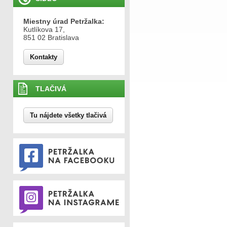
Miestny úrad Petržalka:
Kutlíkova 17,
851 02 Bratislava
Kontakty
TLAČIVÁ
Tu nájdete všetky tlačivá