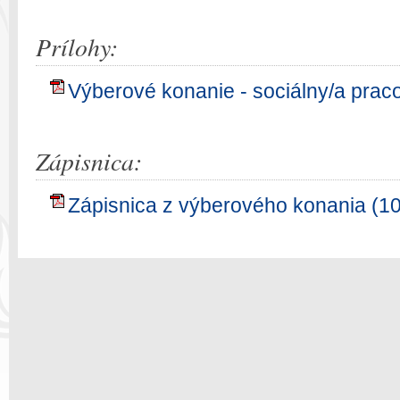
Prílohy:
Výberové konanie - sociálny/a prac
Zápisnica:
Zápisnica z výberového konania (1