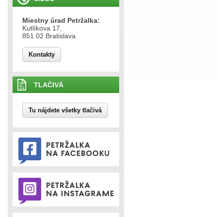
Miestny úrad Petržalka:
Kutlíkova 17,
851 02 Bratislava
Kontakty
TLAČIVÁ
Tu nájdete všetky tlačivá