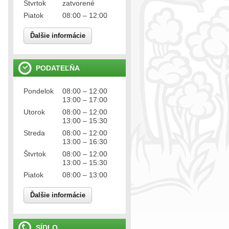
Štvrtok
zatvorené
Piatok
08:00 – 12:00
Ďalšie informácie
PODATEĽŇA
Pondelok
08:00 – 12:00
13:00 – 17:00
Utorok
08:00 – 12:00
13:00 – 15:30
Streda
08:00 – 12:00
13:00 – 16:30
Štvrtok
08:00 – 12:00
13:00 – 15:30
Piatok
08:00 – 13:00
Ďalšie informácie
SÍDLO