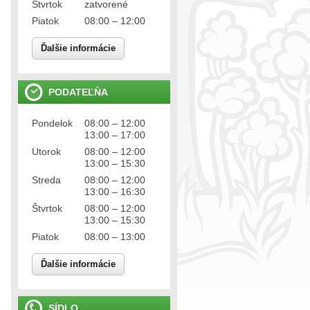
Štvrtok
zatvorené
Piatok
08:00 – 12:00
Ďalšie informácie
PODATEĽŇA
Pondelok
08:00 – 12:00
13:00 – 17:00
Utorok
08:00 – 12:00
13:00 – 15:30
Streda
08:00 – 12:00
13:00 – 16:30
Štvrtok
08:00 – 12:00
13:00 – 15:30
Piatok
08:00 – 13:00
Ďalšie informácie
SÍDLO