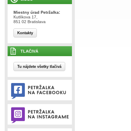
Miestny úrad Petržalka:
Kutlíkova 17,
851 02 Bratislava
Kontakty
TLAČIVÁ
Tu nájdete všetky tlačivá