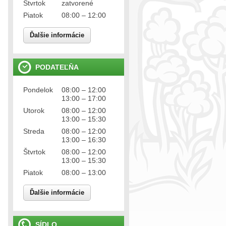
Štvrtok
zatvorené
Piatok
08:00 – 12:00
Ďalšie informácie
PODATEĽŇA
Pondelok
08:00 – 12:00
13:00 – 17:00
Utorok
08:00 – 12:00
13:00 – 15:30
Streda
08:00 – 12:00
13:00 – 16:30
Štvrtok
08:00 – 12:00
13:00 – 15:30
Piatok
08:00 – 13:00
Ďalšie informácie
SÍDLO