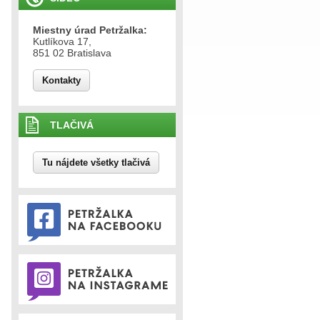
Miestny úrad Petržalka:
Kutlíkova 17,
851 02 Bratislava
Kontakty
TLAČIVÁ
Tu nájdete všetky tlačivá