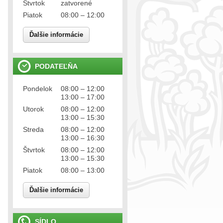
Štvrtok
zatvorené
Piatok
08:00 – 12:00
Ďalšie informácie
PODATEĽŇA
Pondelok
08:00 – 12:00
13:00 – 17:00
Utorok
08:00 – 12:00
13:00 – 15:30
Streda
08:00 – 12:00
13:00 – 16:30
Štvrtok
08:00 – 12:00
13:00 – 15:30
Piatok
08:00 – 13:00
Ďalšie informácie
SÍDLO