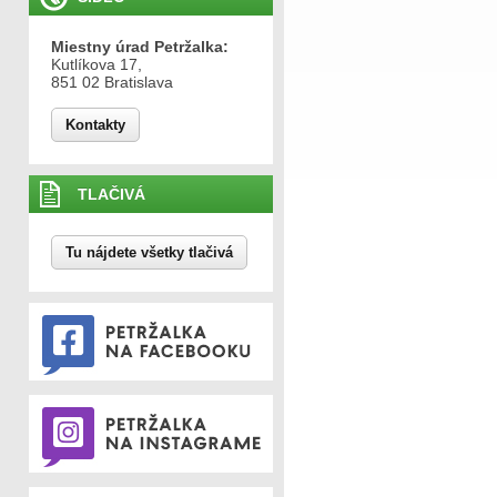
Miestny úrad Petržalka:
Kutlíkova 17,
851 02 Bratislava
Kontakty
TLAČIVÁ
Tu nájdete všetky tlačivá