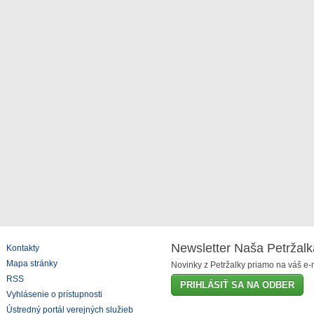
Newsletter Naša Petržalk
Kontakty
Mapa stránky
Novinky z Petržalky priamo na váš e-m
RSS
PRIHLÁSIŤ SA NA ODBER
Vyhlásenie o prístupnosti
Ústredný portál verejných služieb