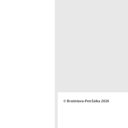
© Bratislava-Petržalka 2026