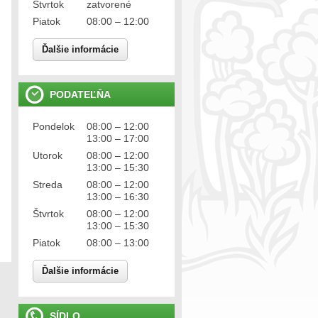
Štvrtok
zatvorené
Piatok
08:00 – 12:00
Ďalšie informácie
PODATEĽŇA
Pondelok
08:00 – 12:00
13:00 – 17:00
Utorok
08:00 – 12:00
13:00 – 15:30
Streda
08:00 – 12:00
13:00 – 16:30
Štvrtok
08:00 – 12:00
13:00 – 15:30
Piatok
08:00 – 13:00
Ďalšie informácie
SÍDLO