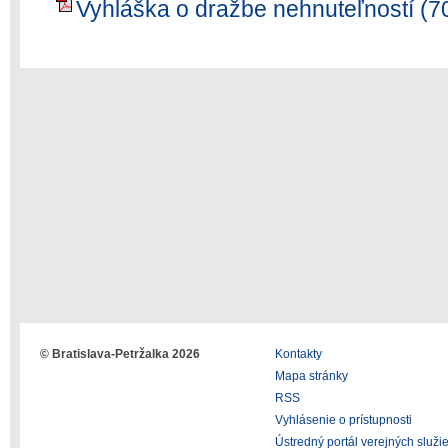
Vyhláška o dražbe nehnuteľností (7
© Bratislava-Petržalka 2026
Kontakty
Mapa stránky
RSS
Vyhlásenie o prístupnosti
Ústredný portál verejných služi