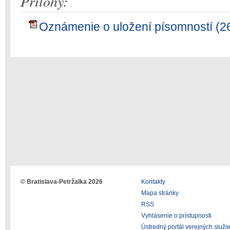
Prílohy:
Oznámenie o uložení písomností (2
© Bratislava-Petržalka 2026
Kontakty
Mapa stránky
RSS
Vyhlásenie o prístupnosti
Ústredný portál verejných služi