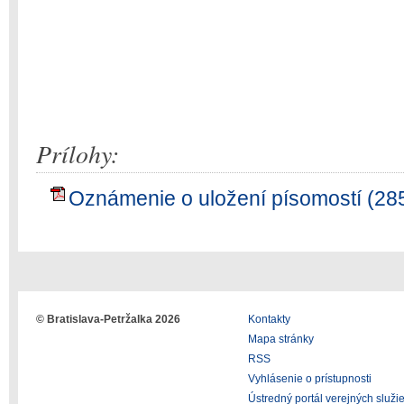
Prílohy:
Oznámenie o uložení písomostí (28
© Bratislava-Petržalka 2026
Kontakty
Mapa stránky
RSS
Vyhlásenie o prístupnosti
Ústredný portál verejných služi