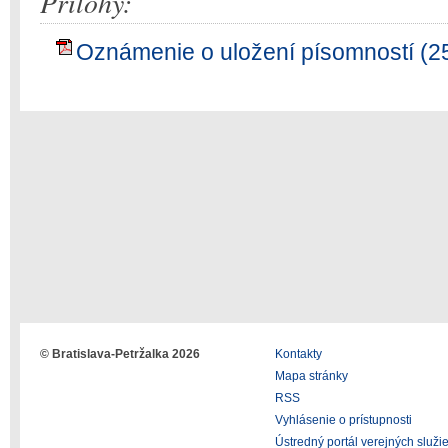
Prílohy:
Oznámenie o uložení písomností (2
© Bratislava-Petržalka 2026
Kontakty
Mapa stránky
RSS
Vyhlásenie o prístupnosti
Ústredný portál verejných služi