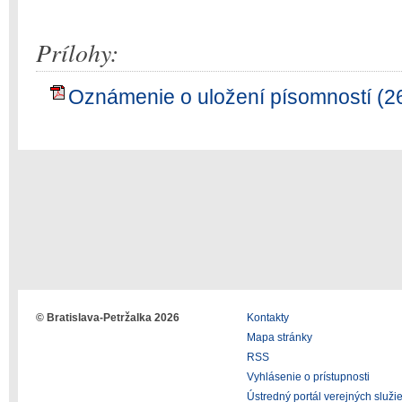
Prílohy:
Oznámenie o uložení písomností (2
© Bratislava-Petržalka 2026
Kontakty
Mapa stránky
RSS
Vyhlásenie o prístupnosti
Ústredný portál verejných služi