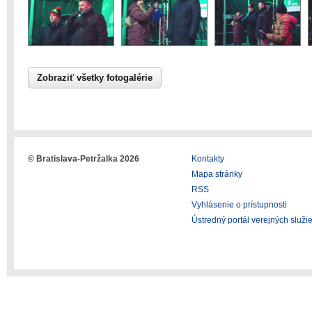
Zobraziť všetky fotogalérie
© Bratislava-Petržalka 2026
Kontakty
Mapa stránky
RSS
Vyhlásenie o prístupnosti
Ústredný portál verejných služi