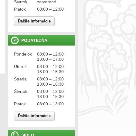
Štvrtok
zatvorené
Piatok
08:00 – 12:00
Ďalšie informácie
PODATEĽŇA
Pondelok
08:00 – 12:00
13:00 – 17:00
Utorok
08:00 – 12:00
13:00 – 15:30
Streda
08:00 – 12:00
13:00 – 16:30
Štvrtok
08:00 – 12:00
13:00 – 15:30
Piatok
08:00 – 13:00
Ďalšie informácie
SÍDLO