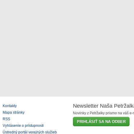
Newsletter Naša Petržalk
Kontakty
Mapa stránky
Novinky z Petržalky priamo na váš e-m
RSS
PRIHLÁSIŤ SA NA ODBER
Vyhlásenie o prístupnosti
Ústredný portál verejných služieb