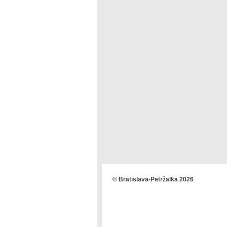
© Bratislava-Petržalka 2026