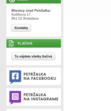
Miestny úrad Petržalka:
Kutlíkova 17,
851 02 Bratislava
Kontakty
TLAČIVÁ
Tu nájdete všetky tlačivá