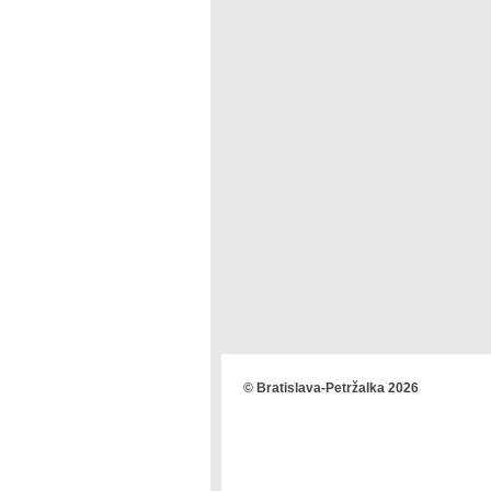
© Bratislava-Petržalka 2026