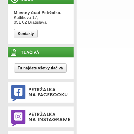
Miestny úrad Petržalka:
Kutlíkova 17,
851 02 Bratislava
Kontakty
TLAČIVÁ
Tu nájdete všetky tlačivá