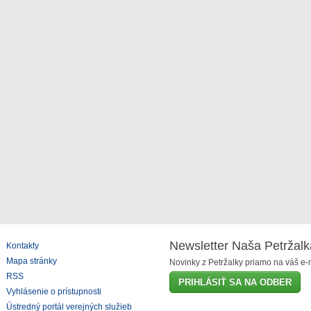
Newsletter Naša Petržalk
Kontakty
Mapa stránky
Novinky z Petržalky priamo na váš e-m
RSS
PRIHLÁSIŤ SA NA ODBER
Vyhlásenie o prístupnosti
Ústredný portál verejných služieb