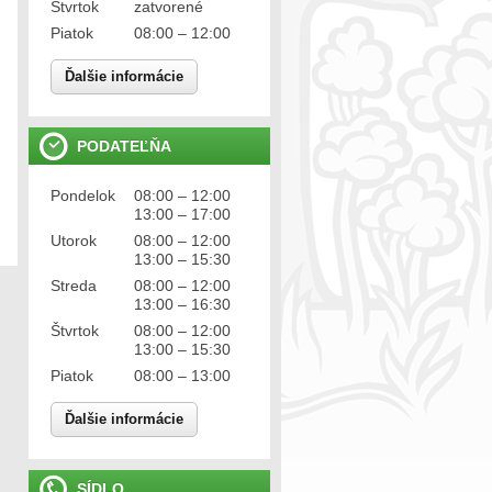
Štvrtok
zatvorené
Piatok
08:00 – 12:00
Ďalšie informácie
PODATEĽŇA
Pondelok
08:00 – 12:00
13:00 – 17:00
Utorok
08:00 – 12:00
13:00 – 15:30
Streda
08:00 – 12:00
13:00 – 16:30
Štvrtok
08:00 – 12:00
13:00 – 15:30
Piatok
08:00 – 13:00
Ďalšie informácie
SÍDLO