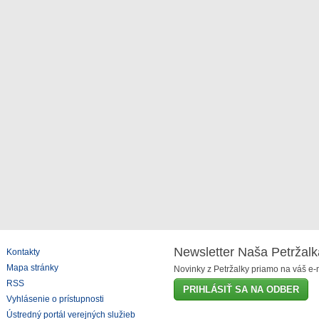
Newsletter Naša Petržalk
Kontakty
Mapa stránky
Novinky z Petržalky priamo na váš e-m
RSS
PRIHLÁSIŤ SA NA ODBER
Vyhlásenie o prístupnosti
Ústredný portál verejných služieb