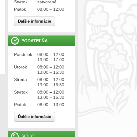
Štvrtok
zatvorené
Piatok
08:00 – 12:00
Ďalšie informácie
PODATEĽŇA
Pondelok
08:00 – 12:00
13:00 – 17:00
Utorok
08:00 – 12:00
13:00 – 15:30
Streda
08:00 – 12:00
13:00 – 16:30
Štvrtok
08:00 – 12:00
13:00 – 15:30
Piatok
08:00 – 13:00
Ďalšie informácie
SÍDLO