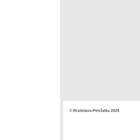
© Bratislava-Petržalka 2026