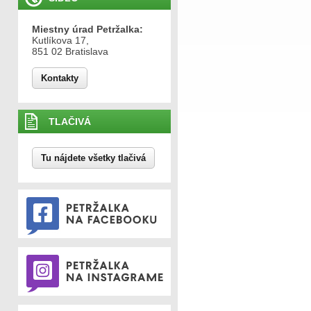
Miestny úrad Petržalka:
Kutlíkova 17,
851 02 Bratislava
Kontakty
TLAČIVÁ
Tu nájdete všetky tlačivá