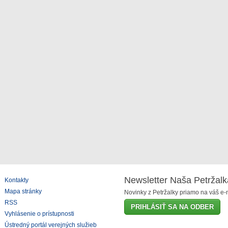
Newsletter Naša Petržalk
Kontakty
Mapa stránky
Novinky z Petržalky priamo na váš e-m
RSS
PRIHLÁSIŤ SA NA ODBER
Vyhlásenie o prístupnosti
Ústredný portál verejných služieb