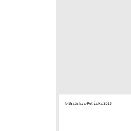
© Bratislava-Petržalka 2026