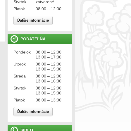
Štvrtok
zatvorené
Piatok
08:00 – 12:00
Ďalšie informácie
PODATEĽŇA
Pondelok
08:00 – 12:00
13:00 – 17:00
Utorok
08:00 – 12:00
13:00 – 15:30
Streda
08:00 – 12:00
13:00 – 16:30
Štvrtok
08:00 – 12:00
13:00 – 15:30
Piatok
08:00 – 13:00
Ďalšie informácie
SÍDLO