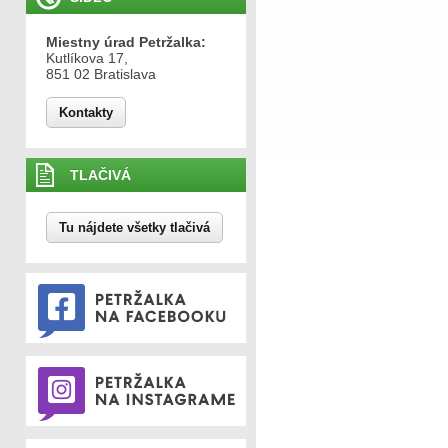
Miestny úrad Petržalka:
Kutlíkova 17,
851 02 Bratislava
Kontakty
TLAČIVÁ
Tu nájdete všetky tlačivá