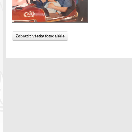
Zobraziť všetky fotogalérie