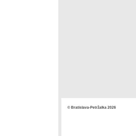
© Bratislava-Petržalka 2026