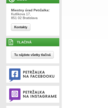
Miestny úrad Petržalka:
Kutlíkova 17,
851 02 Bratislava
Kontakty
TLAČIVÁ
Tu nájdete všetky tlačivá