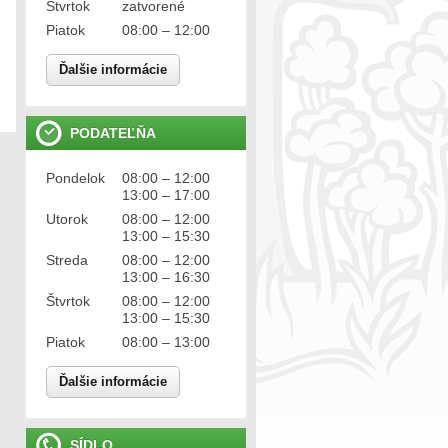
Štvrtok
zatvorené
Piatok
08:00 – 12:00
Ďalšie informácie
PODATEĽŇA
Pondelok
08:00 – 12:00
13:00 – 17:00
Utorok
08:00 – 12:00
13:00 – 15:30
Streda
08:00 – 12:00
13:00 – 16:30
Štvrtok
08:00 – 12:00
13:00 – 15:30
Piatok
08:00 – 13:00
Ďalšie informácie
SÍDLO