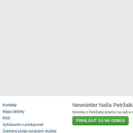
Newsletter Naša Petržalk
Kontakty
Mapa stránky
Novinky z Petržalky priamo na váš e-m
RSS
PRIHLÁSIŤ SA NA ODBER
Vyhlásenie o prístupnosti
Ústredný portál verejných služieb