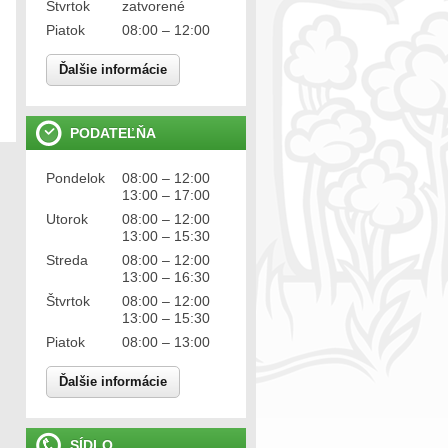
Štvrtok
zatvorené
Piatok
08:00 – 12:00
Ďalšie informácie
PODATEĽŇA
Pondelok
08:00 – 12:00
13:00 – 17:00
Utorok
08:00 – 12:00
13:00 – 15:30
Streda
08:00 – 12:00
13:00 – 16:30
Štvrtok
08:00 – 12:00
13:00 – 15:30
Piatok
08:00 – 13:00
Ďalšie informácie
SÍDLO