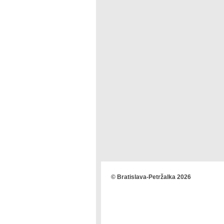
© Bratislava-Petržalka 2026