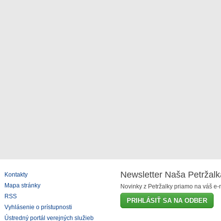
Newsletter Naša Petržalk
Kontakty
Mapa stránky
Novinky z Petržalky priamo na váš e-m
RSS
PRIHLÁSIŤ SA NA ODBER
Vyhlásenie o prístupnosti
Ústredný portál verejných služieb