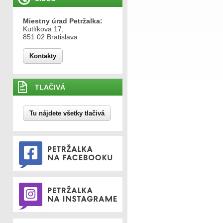
Miestny úrad Petržalka:
Kutlíkova 17,
851 02 Bratislava
Kontakty
TLAČIVÁ
Tu nájdete všetky tlačivá