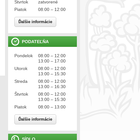
Štvrtok
zatvorené
Piatok
08:00 – 12:00
Ďalšie informácie
PODATEĽŇA
Pondelok
08:00 – 12:00
13:00 – 17:00
Utorok
08:00 – 12:00
13:00 – 15:30
Streda
08:00 – 12:00
13:00 – 16:30
Štvrtok
08:00 – 12:00
13:00 – 15:30
Piatok
08:00 – 13:00
Ďalšie informácie
SÍDLO