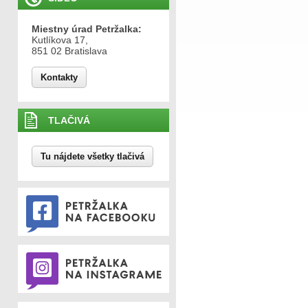
Miestny úrad Petržalka:
Kutlíkova 17,
851 02 Bratislava
Kontakty
TLAČIVÁ
Tu nájdete všetky tlačivá