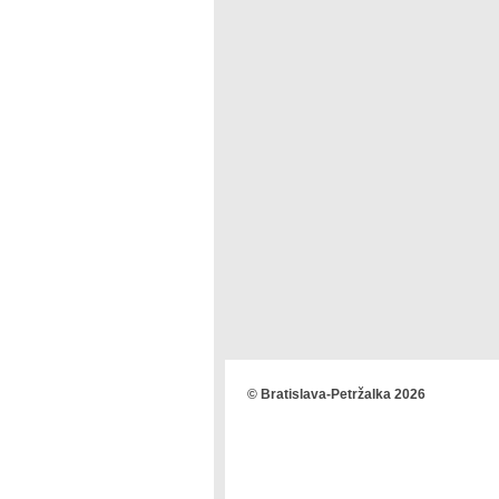
© Bratislava-Petržalka 2026