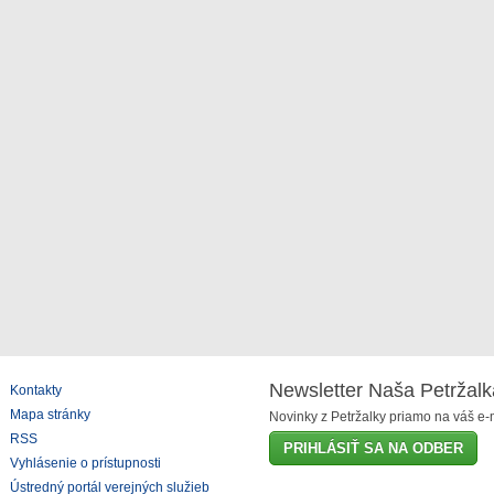
Newsletter Naša Petržalk
Kontakty
Mapa stránky
Novinky z Petržalky priamo na váš e-m
RSS
PRIHLÁSIŤ SA NA ODBER
Vyhlásenie o prístupnosti
Ústredný portál verejných služieb