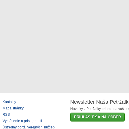
Newsletter Naša Petržalk
Kontakty
Mapa stránky
Novinky z Petržalky priamo na váš e-m
RSS
PRIHLÁSIŤ SA NA ODBER
Vyhlásenie o prístupnosti
Ústredný portál verejných služieb