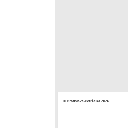
© Bratislava-Petržalka 2026