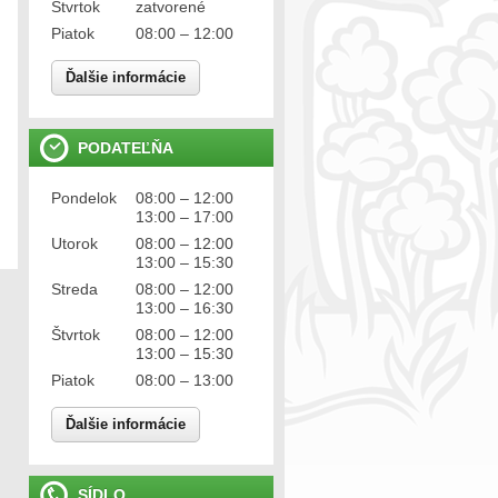
Štvrtok
zatvorené
Piatok
08:00 – 12:00
Ďalšie informácie
PODATEĽŇA
Pondelok
08:00 – 12:00
13:00 – 17:00
Utorok
08:00 – 12:00
13:00 – 15:30
Streda
08:00 – 12:00
13:00 – 16:30
Štvrtok
08:00 – 12:00
13:00 – 15:30
Piatok
08:00 – 13:00
Ďalšie informácie
SÍDLO