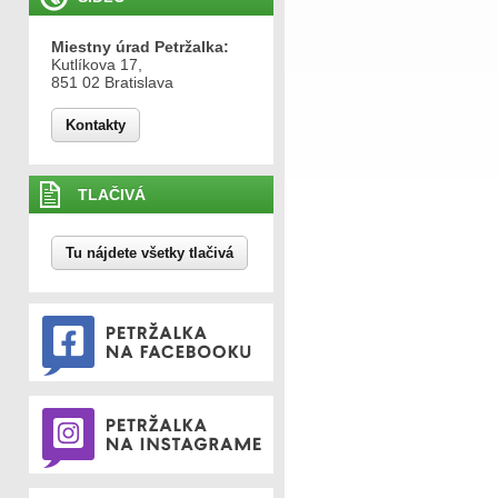
Miestny úrad Petržalka:
Kutlíkova 17,
851 02 Bratislava
Kontakty
TLAČIVÁ
Tu nájdete všetky tlačivá