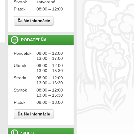
Štvrtok
zatvorené
Piatok
08:00 – 12:00
Ďalšie informácie
PODATEĽŇA
Pondelok
08:00 – 12:00
13:00 – 17:00
Utorok
08:00 – 12:00
13:00 – 15:30
Streda
08:00 – 12:00
13:00 – 16:30
Štvrtok
08:00 – 12:00
13:00 – 15:30
Piatok
08:00 – 13:00
Ďalšie informácie
SÍDLO