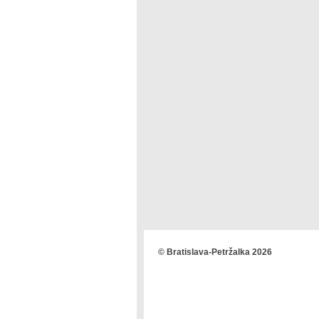
© Bratislava-Petržalka 2026