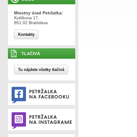
Miestny úrad Petržalka:
Kutlíkova 17,
851 02 Bratislava
Kontakty
TLAČIVÁ
Tu nájdete všetky tlačivá