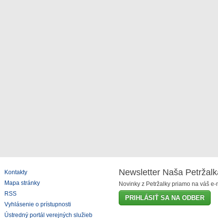
Newsletter Naša Petržalk
Kontakty
Mapa stránky
Novinky z Petržalky priamo na váš e-m
RSS
PRIHLÁSIŤ SA NA ODBER
Vyhlásenie o prístupnosti
Ústredný portál verejných služieb